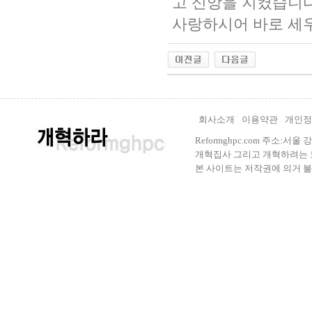
고 신앙을 지켰습니
사랑하시어 바로 세
회사소개
이용약관
개인정
Reformghpc.com 주소:서
개혁집사 그리고 개혁하려는 모든 
본 사이트는 저작권에 의거 불법으로