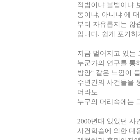
적법이냐 불법이냐 
동이냐, 아니냐 에 
부터 자유롭지는 않습니
입니다. 쉽게 포기하
지금 벌어지고 있는
누군가의 연구를 통
방안" 같은 느낌이 
수년간의 사건들을 통
더라도
누구의 머리속에는 
2000년대 있었던 
사건학습에 의한 대응