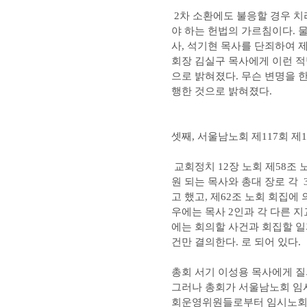
2차 소환에도 불응할 경우 치
야 하는 헌법의 가르침이다. 
사, 석기현 목사를 단죄하여 제
회장 김실구 목사에게 이런 적
으로 밝혀졌다. 무슨 변명을 
행한 것으로 밝혀졌다.
셋째, 서울남노회 제117회 
교회정치 12장 노회 제58조
원 되는 목사와 총대 장로 각
고 했고, 제62조 노회 회집에
우에는 목사 2인과 각 다른 
에는 회의할 사건과 회집할 일
건만 결의한다. 로 되어 있다.
총회 서기 이성용 목사에게 질의
그러나 총회가 서울남노회 임
회운영위원들로부터 임시노회 