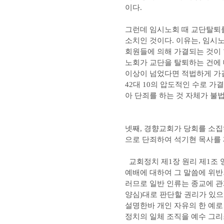
이다.
그런데 임시노회 때 교단탈퇴
소치인 것이다. 이유는, 임시
회원들에 의해 가결되는 것이
노회가 교단을 탈퇴하는 건에 
이상이 넘었다면 적법하게 가결이
42대 10의 압도적인 수로 
아 단죄를 하는 것 자체가 불
넷째, 경향교회가 당회를 소집
으로 단죄하여 석기현 목사를 
교회정치 제1장 원리 제1조 
예배에 대하여 그 말씀에 위반
러므로 일반 인류는 종교에 관
양심)대로 판단할 권리가 있으
설명한바 개인 자유의 한 예로
정치의 일체 조직을 예수 그