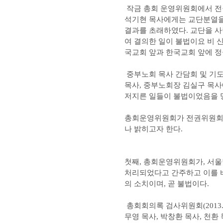
작금 총회 운영위원회에서 전
석기현 목사에게는 교단분열을 
결과를 초래하였다. 교단을 
여 결의한 일이 불법이요 비 
국교회 앞과 한국교회 앞에 정
중부노회 목사 간담회 및 기도회(
목사, 중부노회장 김실구 목
저지른 일들이 불법이었음을 
총회운영위원회가 전권위원회를
나 밝히고자 한다.
첫째, 총회운영위원회가, 서
처리되었다고 간주하고 이를 
의 소치이며, 곧 불법이다.
총회회의록 검사위원회(2013. 
무영 목사, 박창환 목사, 천환 