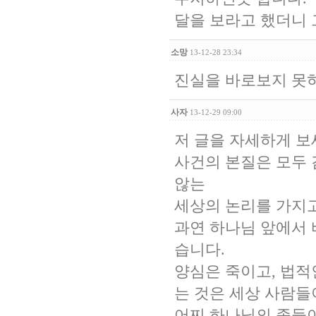
달을 보라고 했더니
소망
13-12-28 23:34
진실을 바로보지 못
사자
13-12-29 09:00
저 글을 자세하게 보
사건의 본질은 모두 
않는
세상의 논리를 가지고
과연 하나님 앞에서 
습니다.
양심은 죽이고, 법적
는 것은 세상 사람들
어찌 하나님의 종들이