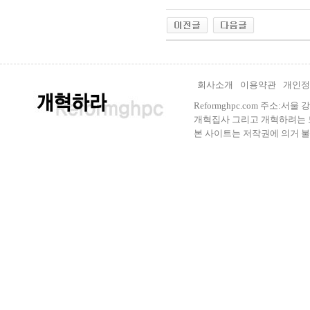
회사소개
이용약관
개인정
Reformghpc.com 주소:서
개혁집사 그리고 개혁하려는 모든 
본 사이트는 저작권에 의거 불법으로