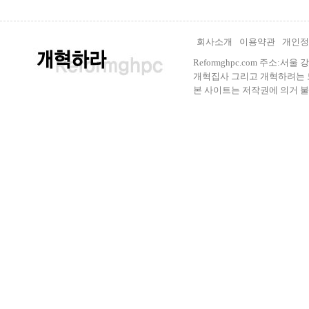
회사소개
이용약관
개인정
Reformghpc.com 주소:서
개혁집사 그리고 개혁하려는 모든 
본 사이트는 저작권에 의거 불법으로