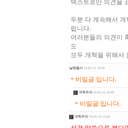
텍스트로만 의견을 
두분 다 계속해서 
립니다.
여러분들의 의견이 
도
모두 개혁을 위해서
날쌘돌이
14-01-11 19:50
*
비밀글 입니다.
개혁주의
14-01-11 20:00
*
비밀글 입니다.
개혁주의
14-01-15 11:05
성경 말씀으로 본다