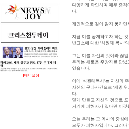
다양하게 확인하며 매우 충격에
다.
개인적으로 깊이 알지 못하면
지금 이를 공개하고자 하는 
반고소에 대한 '석원태 목사'
그는 이를 자신의 것이라 끊
우리는 새로운 주창자를 만났고
있습니다.
[배너설정]
이에 '석원태목사'는 자신의 
자신의 구타사건으로 '제명'위
다.
믿게 만들고 자신의 것으로 포장
거기에 피해자가 있다면 이것을
오늘 우리는 그 역사의 중심에
모두가 피해자입니다. 그러나 