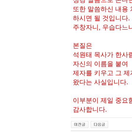
또한 말씀하신 내용 
하시면 될 것입니다.
주창자니, 우습다느니
본질은
석원태 목사가 한사
자신의 이름을 붙여
제자를 키우고 그 제
왔다는 사실입니다.
이부분이 제일 중요함
감사합니다.