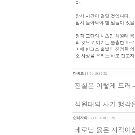
다.
잠시 시간이 걸릴 것입니다.
잠시 돌아봐야 할 일들이 있
정작 교단의 시초인 석원태 목
의 것으로 여기는 불충한 자로
이에 반고소 출발의 진정한 의
소 사상을 우리는 바로 잡고자
다비드
14-01-10 12:32
진실은 이렇게 드러나게
석원태의 사기 행각
순례자의 …
14-01-10 19:36
베로님 옳은 지적이