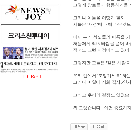
그렇게 장로들이 행동하기를 
그러나 이들을 어떻게 할까.
저들은 '재정'에 대해 아무것도
이제 누가 성도들의 아픔을 기
저들에게 8/25 타협을 풀어
적어도 그런 과정이라도 있어
그렇지만 그들은 '같은 사람'이
우리 입에서 '도망가세요' 하는
[배너설정]
그러나 이일에 저희 집사5인과
그리고 우리의 결정도 있었습니
뭐 그렇습니다.. 이건 중요하지