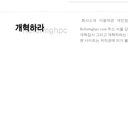
회사소개
이용약관
개인정
Reformghpc.com 주소:서
개혁집사 그리고 개혁하려는 모든 
본 사이트는 저작권에 의거 불법으로