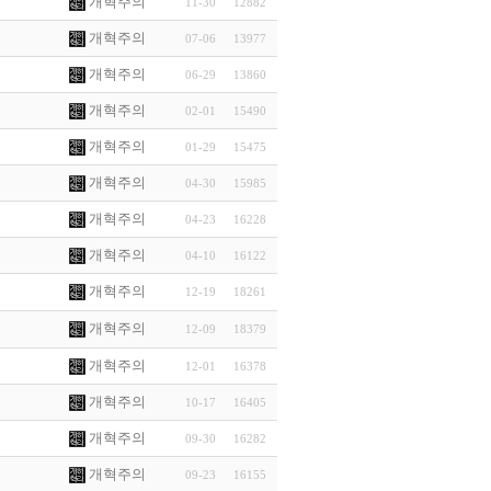
개혁주의
11-30
12882
개혁주의
07-06
13977
개혁주의
06-29
13860
개혁주의
02-01
15490
개혁주의
01-29
15475
개혁주의
04-30
15985
개혁주의
04-23
16228
개혁주의
04-10
16122
개혁주의
12-19
18261
개혁주의
12-09
18379
개혁주의
12-01
16378
개혁주의
10-17
16405
개혁주의
09-30
16282
개혁주의
09-23
16155