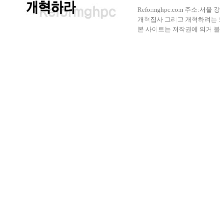
Reformghpc.com 주소:서
개혁집사 그리고 개혁하려는 모든 
본 사이트는 저작권에 의거 불법으로